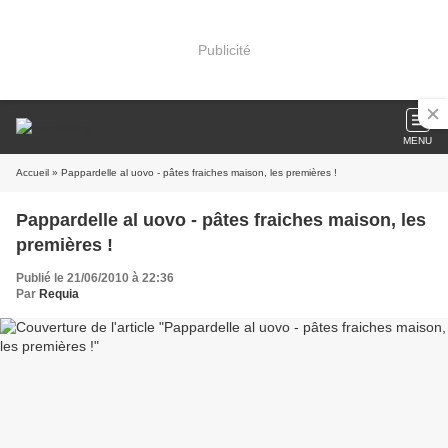
Publicité
MENU
Accueil
» Pappardelle al uovo - pâtes fraiches maison, les premières !
Pappardelle al uovo - pâtes fraiches maison, les
premières !
Publié le 21/06/2010 à 22:36
Par
Requia