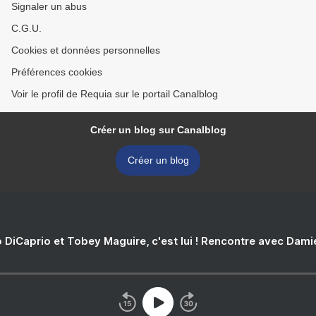
Signaler un abus
C.G.U.
Cookies et données personnelles
Préférences cookies
Voir le profil de Requia sur le portail Canalblog
Créer un blog sur Canalblog
Créer un blog
 DiCaprio et Tobey Maguire, c'est lui ! Rencontre avec Dam