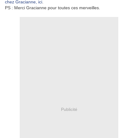
chez Gracianne, ici
.
PS : Merci Gracianne pour toutes ces merveilles.
Publicité