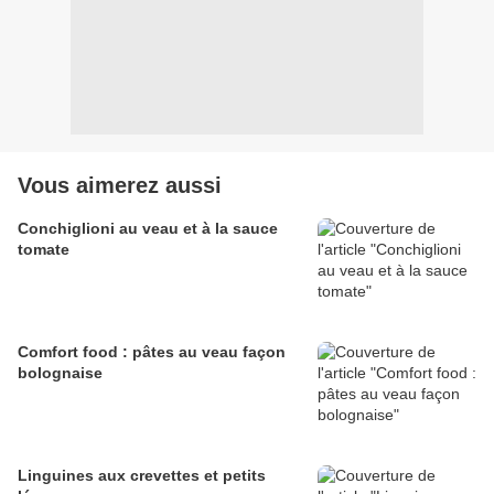
Vous aimerez aussi
Conchiglioni au veau et à la sauce
tomate
Comfort food : pâtes au veau façon
bolognaise
Linguines aux crevettes et petits