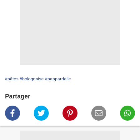
#pâtes
#bolognaise
#pappardelle
Partager