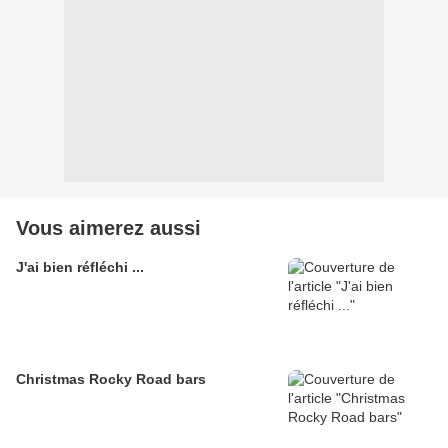
Vous aimerez aussi
J'ai bien réfléchi ...
Christmas Rocky Road bars