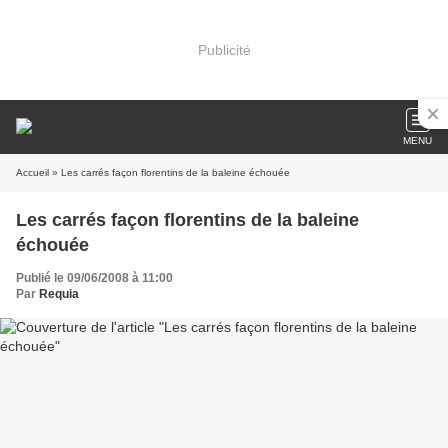
Publicité
MENU
Accueil
» Les carrés façon florentins de la baleine échouée
Les carrés façon florentins de la baleine
échouée
Publié le 09/06/2008 à 11:00
Par
Requia