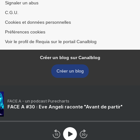
Signaler un abus
C.G.U.
Cookies et données personnelles
Préférences cookies
Voir le profil de Requia sur le portail Canalblog
Créer un blog sur Canalblog
Créer un blog
FACE A - un podcast Purecharts
FACE A #30 : Eve Angeli raconte "Avant de partir"