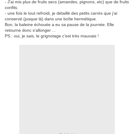
- J'ai mis plus de fruits secs (amandes, pignons, etc) que de fruits
confits.
- une fois le tout refroidi, je détaillé des petits carrés que j'ai
conservé (jusque là) dans une boîte hermétique.
Bon, la baleine échouée a eu sa pause de la journée. Elle
retourne donc s'allonger ...
PS : oui, je sais, le grignotage c'est très mauvais !