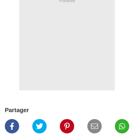
Publicité
Partager