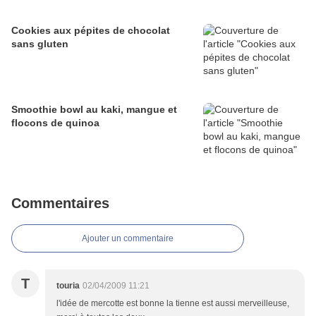
Cookies aux pépites de chocolat
sans gluten
Smoothie bowl au kaki, mangue et
flocons de quinoa
Commentaires
Ajouter un commentaire
T
touria
02/04/2009 11:21
l'idée de mercotte est bonne la tienne est aussi merveilleuse,