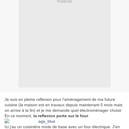
Publicité
Je suis en pleine reflexion pour l'aménagement de ma future
cuisine (la maison est en travaux depuis maintenant 5 mois mais
on arrive à la fin) et je me demande quel électroménager choisir.
En ce moment,
la reflexion porte sur le four
.
Ici j'au un cuisinière mixte de base avec un four électrique. J'en