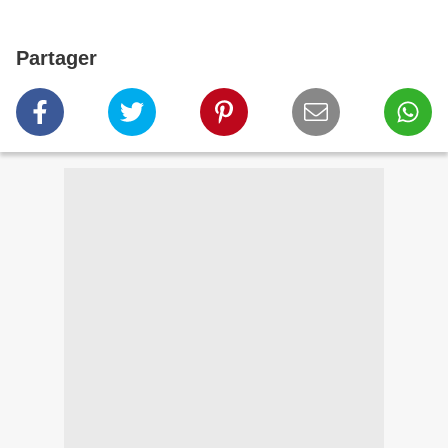
Partager