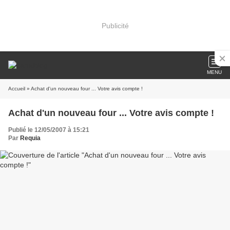
Publicité
MENU
Accueil
» Achat d'un nouveau four ... Votre avis compte !
Achat d'un nouveau four ... Votre avis compte !
Publié le 12/05/2007 à 15:21
Par
Requia