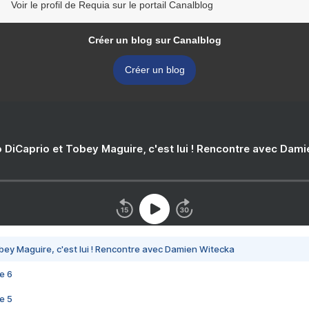
Voir le profil de Requia sur le portail Canalblog
Créer un blog sur Canalblog
Créer un blog
 DiCaprio et Tobey Maguire, c'est lui ! Rencontre avec Dam
bey Maguire, c'est lui ! Rencontre avec Damien Witecka
e 6
e 5