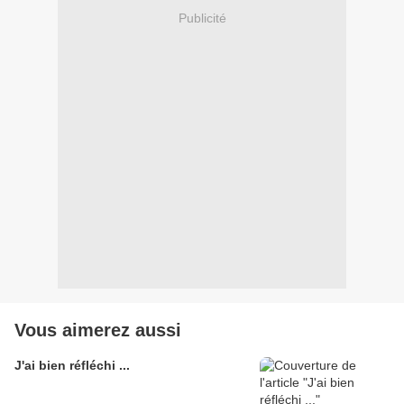
Publicité
Vous aimerez aussi
J'ai bien réfléchi ...