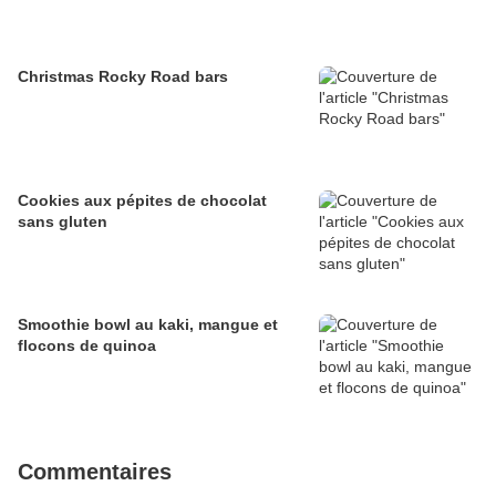
Christmas Rocky Road bars
Cookies aux pépites de chocolat
sans gluten
Smoothie bowl au kaki, mangue et
flocons de quinoa
Commentaires