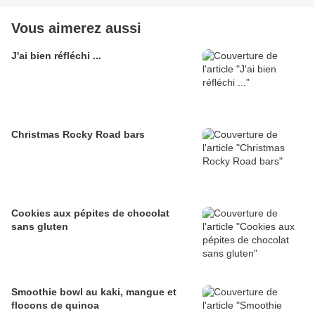
Vous aimerez aussi
J'ai bien réfléchi ...
Christmas Rocky Road bars
Cookies aux pépites de chocolat
sans gluten
Smoothie bowl au kaki, mangue et
flocons de quinoa