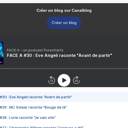
Créer un blog sur Canalblog
Créer un blog
FACE A - un podcast Purecharts
FACE A #30 : Eve Angeli raconte "Avant de partir"
#30 : Eve Angeli raconte "Avant de partir"
#29 : MC Solaar raconte "Bouge de là"
28 : Lorie raconte "Je vais vite"
#27 : Christophe Willem raconte "Jacques a dit"