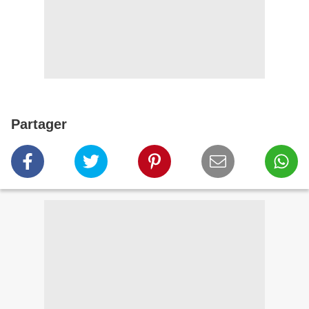
Partager