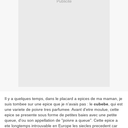
Publicité
Il y a quelques temps, dans le placard a epices de ma maman, je
suis tombee sur une epice que je n'avais pas : le
cubebe
, qui est
une variete de poivre tres parfumee. Avant d'etre moulue, cette
epice se presente sous forme de petites baies avec une petite
queue, d'ou son appellation de "poivre a queue". Cette epice a
ete longtemps introuvable en Europe les siecles precedent car