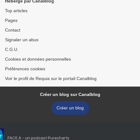
Hébergé par Canalblog
Top articles
Pages
Contact
Signaler un abus
C.G.U.
Cookies et données personnelles
Préférences cookies
Voir le profil de Requia sur le portail Canalblog
Créer un blog sur Canalblog
Créer un blog
FACE A - un podcast Purecharts