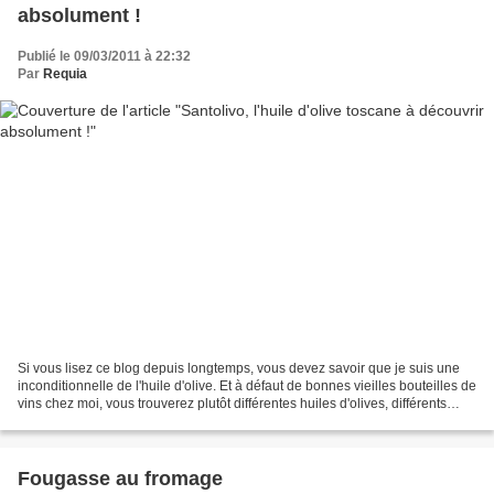
absolument !
Publié le 09/03/2011 à 22:32
Par
Requia
Si vous lisez ce blog depuis longtemps, vous devez savoir que je suis une
inconditionnelle de l'huile d'olive. Et à défaut de bonnes vieilles bouteilles de
vins chez moi, vous trouverez plutôt différentes huiles d'olives, différents
crus, différentes...
Fougasse au fromage