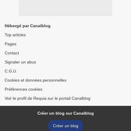
Hébergé par Canalblog
Top articles
Pages
Contact
Signaler un abus
C.G.U.
Cookies et données personnelles
Préférences cookies
Voir le profil de Requia sur le portail Canalblog
Créer un blog sur Canalblog
Créer un blog