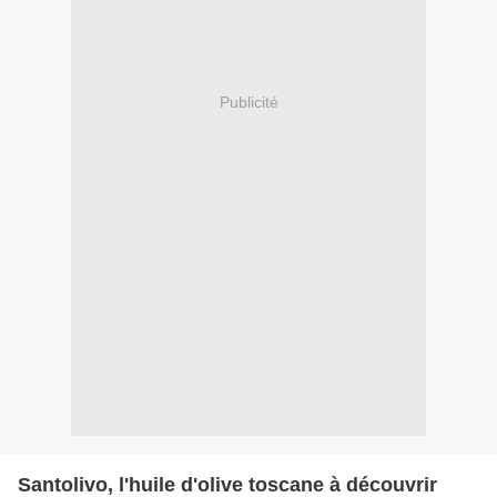
Publicité
Santolivo, l'huile d'olive toscane à découvrir