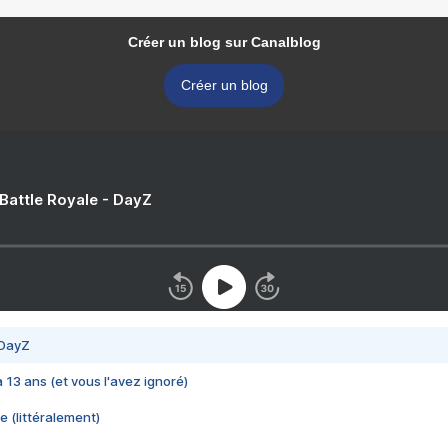
Créer un blog sur Canalblog
Créer un blog
 Battle Royale - DayZ
 DayZ
 a 13 ans (et vous l'avez ignoré)
e (littéralement)