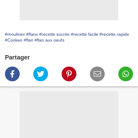
#moulinex
#flans
#recette sucrée
#recette facile
#recette rapide
#Cookeo
#flan
#flan aux oeufs
Partager