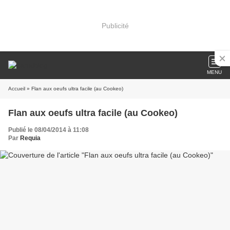
Publicité
MENU
Accueil
» Flan aux oeufs ultra facile (au Cookeo)
Flan aux oeufs ultra facile (au Cookeo)
Publié le 08/04/2014 à 11:08
Par
Requia