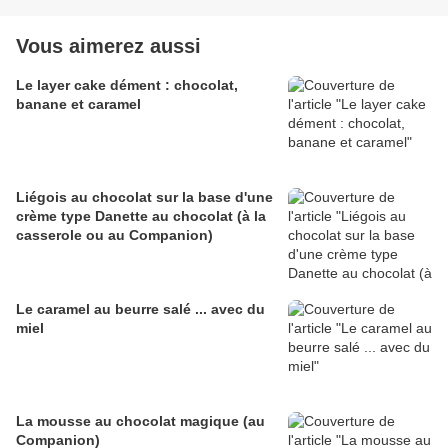
Vous aimerez aussi
Le layer cake dément : chocolat,
banane et caramel
Liégois au chocolat sur la base d'une
crème type Danette au chocolat (à la
casserole ou au Companion)
Le caramel au beurre salé ... avec du
miel
La mousse au chocolat magique (au
Companion)