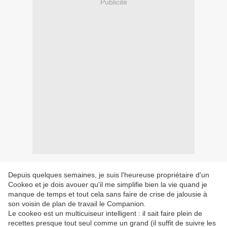
Publicité
Depuis quelques semaines, je suis l'heureuse propriétaire d'un
Cookeo et je dois avouer qu'il me simplifie bien la vie quand je
manque de temps et tout cela sans faire de crise de jalousie à
son voisin de plan de travail le Companion.
Le cookeo est un multicuiseur intelligent : il sait faire plein de
recettes presque tout seul comme un grand (il suffit de suivre les