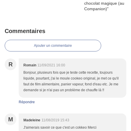
Commentaires
Ajouter un commentaire
R
Romain
11/09/2021 16:00
Bonjour, plusieurs fois que je teste cette recette, toujours
liquide, pourtant, j'ai le moule cookeo original, je met ce qu'il
faut de film alimentaire, panier vapeur, fond d'eau etc. Je me
demande si je n'ai pas un problème de chauffe là !!
Répondre
M
Madeleine
11/08/2019 15:43
J'aimerais savoir ce que c'est un cokkeo Merci