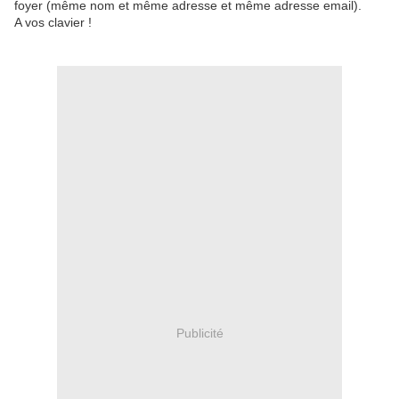
foyer (même nom et même adresse et même adresse email).
A vos clavier !
Publicité