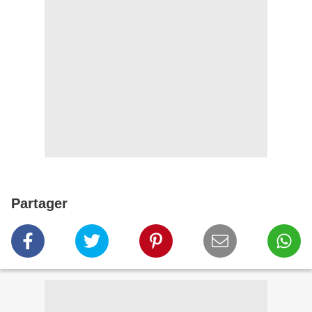
Partager