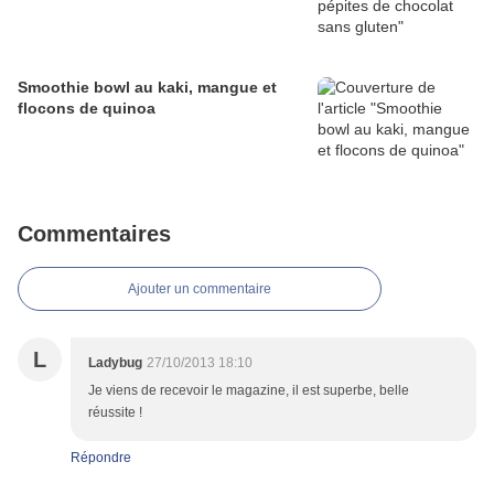
Smoothie bowl au kaki, mangue et
flocons de quinoa
Commentaires
Ajouter un commentaire
L
Ladybug
27/10/2013 18:10
Je viens de recevoir le magazine, il est superbe, belle
réussite !
Répondre