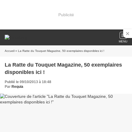
Publicité
MENU
Accueil
» La Ratte du Touquet Magazine, 50 exemplaires disponibles ici !
La Ratte du Touquet Magazine, 50 exemplaires
disponibles ici !
Publié le 09/10/2013 à 18:48
Par
Requia