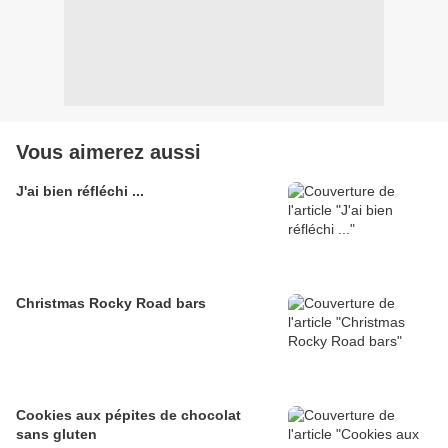
Vous aimerez aussi
J'ai bien réfléchi ...
Christmas Rocky Road bars
Cookies aux pépites de chocolat
sans gluten