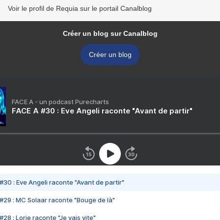
Voir le profil de Requia sur le portail Canalblog
Créer un blog sur Canalblog
Créer un blog
FACE A - un podcast Purecharts
FACE A #30 : Eve Angeli raconte "Avant de partir"
#30 : Eve Angeli raconte "Avant de partir"
#29 : MC Solaar raconte "Bouge de là"
28 : Lorie raconte "Je vais vite"