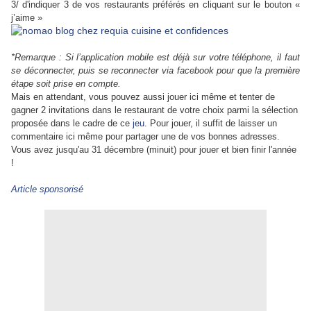
3/ d'indiquer 3 de vos restaurants préférés en cliquant sur le bouton «
j’aime »
*Remarque : Si l’application mobile est déjà sur votre téléphone, il faut
se déconnecter, puis se reconnecter via facebook pour que la première
étape soit prise en compte.
Mais en attendant, vous pouvez aussi jouer ici même et tenter de
gagner 2 invitations dans le restaurant de votre choix parmi la sélection
proposée dans le cadre de ce
jeu
. Pour jouer, il suffit de laisser un
commentaire ici même pour partager une de vos bonnes adresses.
Vous avez jusqu'au 31 décembre (minuit) pour jouer et bien finir l'année
!
Article sponsorisé