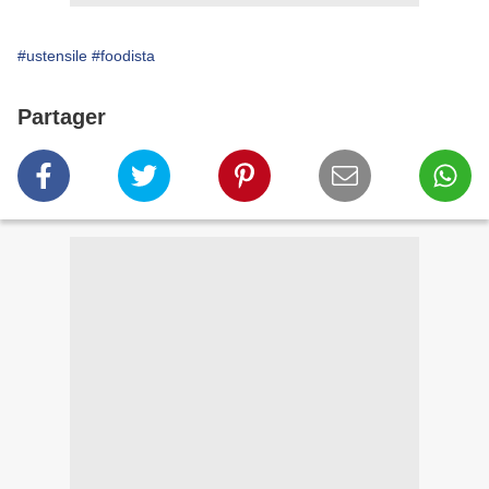
#ustensile
#foodista
Partager