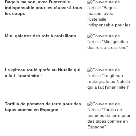
Bagels maison, avec l'ustensile
indispensable pour les réussir à tous
les coups
Mini galettes des rois à croisillons
Le gâteau roulé girafe au Nutella qui
a fait l'unanimité !
Tortilla de pommes de terre pour des
tapas comme en Espagne