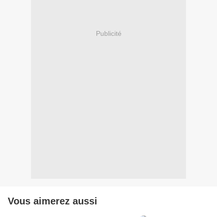
Publicité
Vous aimerez aussi