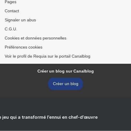
Pages
Contact
Signaler un abus
C.G.U.
Cookies et données personnelles
Préférences cookies
Voir le profil de Requia sur le portail Canalblog
Créer un blog sur Canalblog
Créer un blog
e jeu qui a transformé l’ennui en chef-d’œuvre