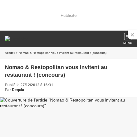
Publicité
MENU
Accueil
» Nomao & Restopolitan vous invitent au restaurant ! (concours)
Nomao & Restopolitan vous invitent au
restaurant ! (concours)
Publié le 27/12/2012 à 16:31
Par
Requia