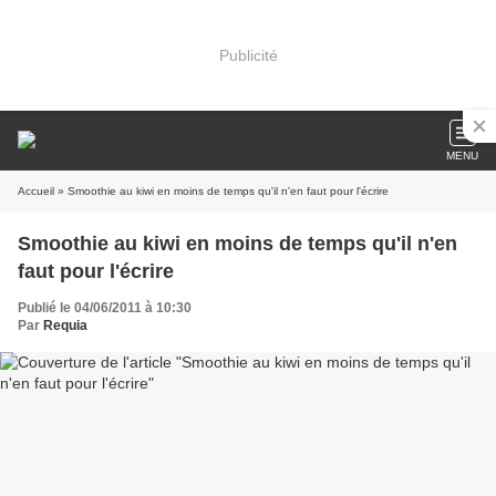
Publicité
MENU
Accueil
» Smoothie au kiwi en moins de temps qu'il n'en faut pour l'écrire
Smoothie au kiwi en moins de temps qu'il n'en
faut pour l'écrire
Publié le 04/06/2011 à 10:30
Par
Requia