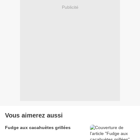
Publicité
Vous aimerez aussi
Fudge aux cacahuètes grillées