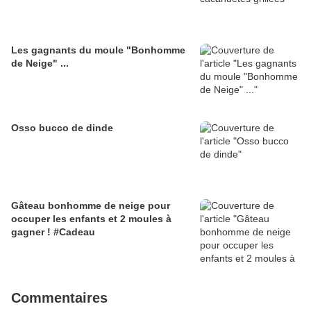
Les gagnants du moule "Bonhomme
de Neige" ...
Osso bucco de dinde
Gâteau bonhomme de neige pour
occuper les enfants et 2 moules à
gagner ! #Cadeau
Commentaires