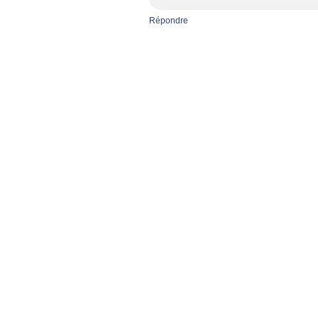
Répondre