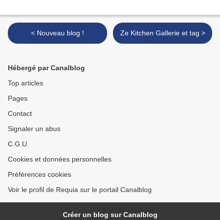
< Nouveau blog !
Ze Kitchen Gallerie et tag >
Hébergé par Canalblog
Top articles
Pages
Contact
Signaler un abus
C.G.U.
Cookies et données personnelles
Préférences cookies
Voir le profil de Requia sur le portail Canalblog
Créer un blog sur Canalblog