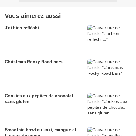
Vous aimerez aussi
J'ai bien réfléchi ...
Christmas Rocky Road bars
Cookies aux pépites de chocolat
sans gluten
Smoothie bowl au kaki, mangue et
flocons de quinoa