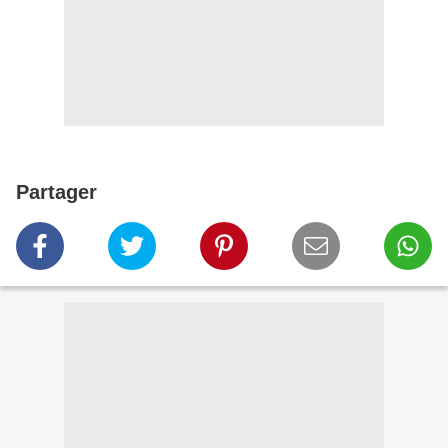
Partager