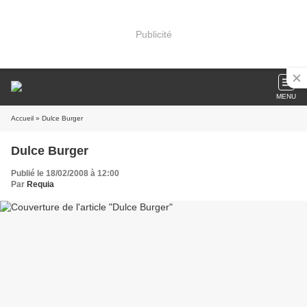
Publicité
MENU
Accueil
» Dulce Burger
Dulce Burger
Publié le 18/02/2008 à 12:00
Par
Requia