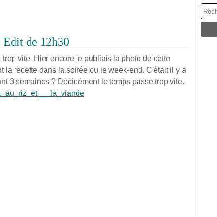
 * Edit de 12h30
trop vite. Hier encore je publiais la photo de cette
t la recette dans la soirée ou le week-end. C'était il y a
dant 3 semaines ? Décidément le temps passe trop vite.