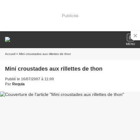
Publicité
MENU
Accueil
» Mini croustades aux rillettes de thon
Mini croustades aux rillettes de thon
Publié le 16/07/2007 à 11:00
Par
Requia