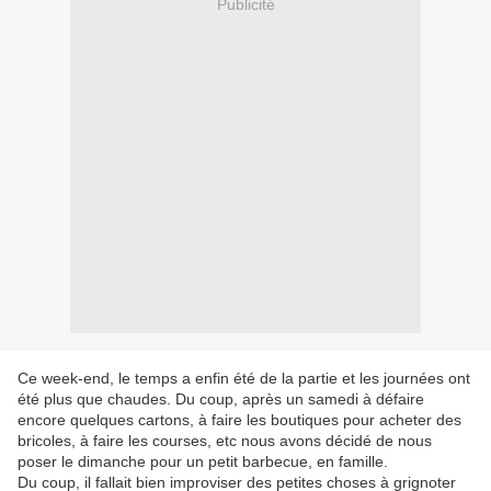
Publicité
Ce week-end, le temps a enfin été de la partie et les journées ont
été plus que chaudes. Du coup, après un samedi à défaire
encore quelques cartons, à faire les boutiques pour acheter des
bricoles, à faire les courses, etc nous avons décidé de nous
poser le dimanche pour un petit barbecue, en famille.
Du coup, il fallait bien improviser des petites choses à grignoter