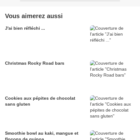
Vous aimerez aussi
J'ai bien réfléchi ...
Christmas Rocky Road bars
Cookies aux pépites de chocolat
sans gluten
Smoothie bowl au kaki, mangue et
flocons de quinoa