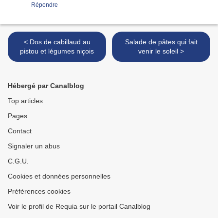
Répondre
< Dos de cabillaud au
Salade de pâtes qui fait
pistou et légumes niçois
venir le soleil >
Hébergé par Canalblog
Top articles
Pages
Contact
Signaler un abus
C.G.U.
Cookies et données personnelles
Préférences cookies
Voir le profil de Requia sur le portail Canalblog