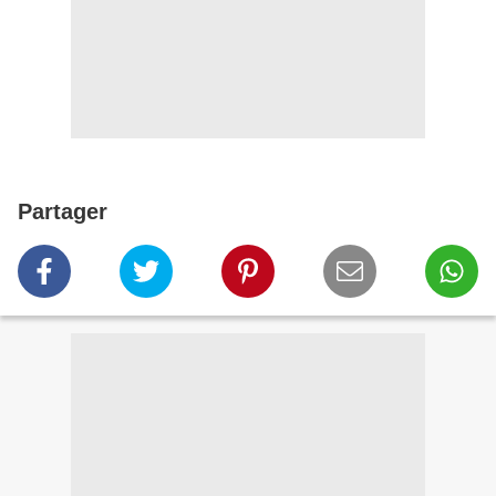
Partager