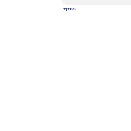
Répondre