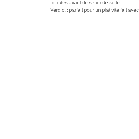
minutes avant de servir de suite.
Verdict : parfait pour un plat vite fait ave