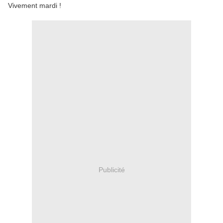
Vivement mardi !
Publicité