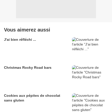
Vous aimerez aussi
J'ai bien réfléchi ...
Christmas Rocky Road bars
Cookies aux pépites de chocolat
sans gluten