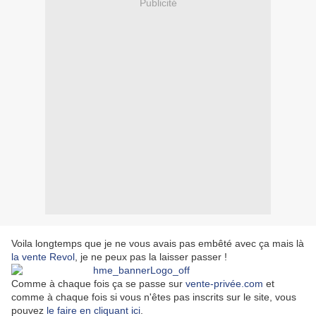
Publicité
Voila longtemps que je ne vous avais pas embêté avec ça mais là
la vente Revol
, je ne peux pas la laisser passer !
Comme à chaque fois ça se passe sur
vente-privée.com
et
comme à chaque fois si vous n'êtes pas inscrits sur le site, vous
pouvez
le faire en cliquant ici
.