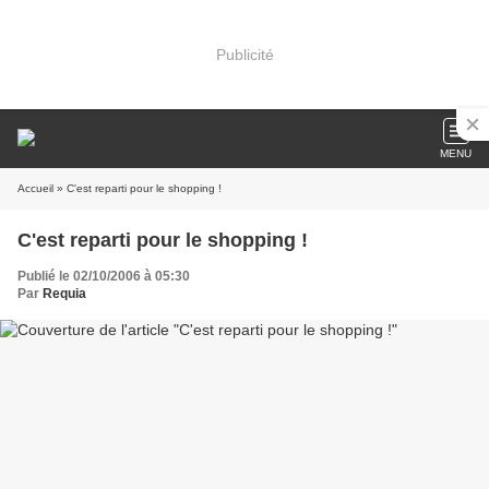
Publicité
MENU
Accueil
» C'est reparti pour le shopping !
C'est reparti pour le shopping !
Publié le 02/10/2006 à 05:30
Par
Requia