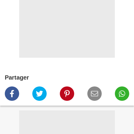
Partager