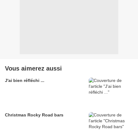
Vous aimerez aussi
J'ai bien réfléchi ...
Christmas Rocky Road bars