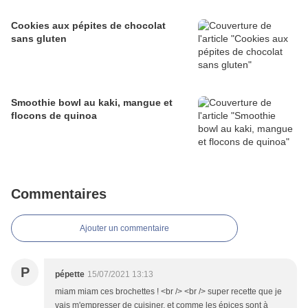
Cookies aux pépites de chocolat
sans gluten
Smoothie bowl au kaki, mangue et
flocons de quinoa
Commentaires
Ajouter un commentaire
P
pépette
15/07/2021 13:13
miam miam ces brochettes ! <br /> <br /> super recette que je
vais m'empresser de cuisiner, et comme les épices sont à