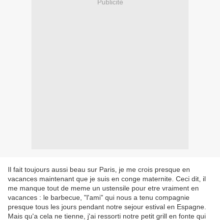
Publicité
Il fait toujours aussi beau sur Paris, je me crois presque en
vacances maintenant que je suis en conge maternite. Ceci dit, il
me manque tout de meme un ustensile pour etre vraiment en
vacances : le barbecue, "l'ami" qui nous a tenu compagnie
presque tous les jours pendant notre sejour estival en Espagne.
Mais qu'a cela ne tienne, j'ai ressorti notre petit grill en fonte qui