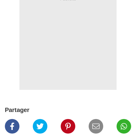
Partager