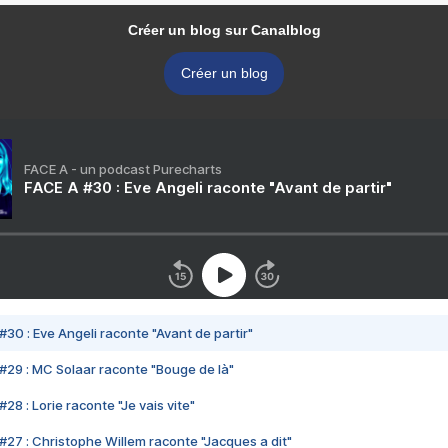
Créer un blog sur Canalblog
Créer un blog
FACE A - un podcast Purecharts
FACE A #30 : Eve Angeli raconte "Avant de partir"
#30 : Eve Angeli raconte "Avant de partir"
#29 : MC Solaar raconte "Bouge de là"
28 : Lorie raconte "Je vais vite"
#27 : Christophe Willem raconte "Jacques a dit"