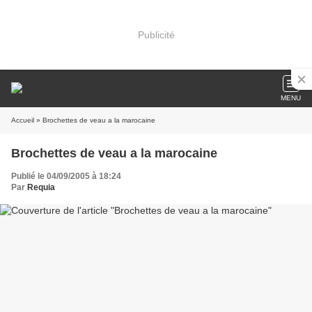
Publicité
MENU
Accueil
» Brochettes de veau a la marocaine
Brochettes de veau a la marocaine
Publié le 04/09/2005 à 18:24
Par
Requia