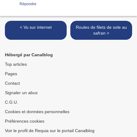
Répondre
< Vu sur internet
Roules de filets de sole au
safran >
Hébergé par Canalblog
Top articles
Pages
Contact
Signaler un abus
C.G.U.
Cookies et données personnelles
Préférences cookies
Voir le profil de Requia sur le portail Canalblog