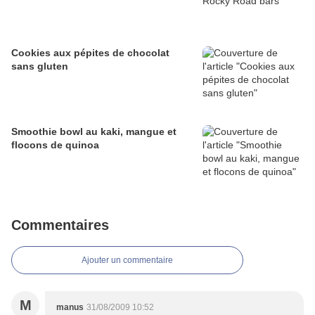
Cookies aux pépites de chocolat
sans gluten
Smoothie bowl au kaki, mangue et
flocons de quinoa
Commentaires
Ajouter un commentaire
M
manus
31/08/2009 10:52