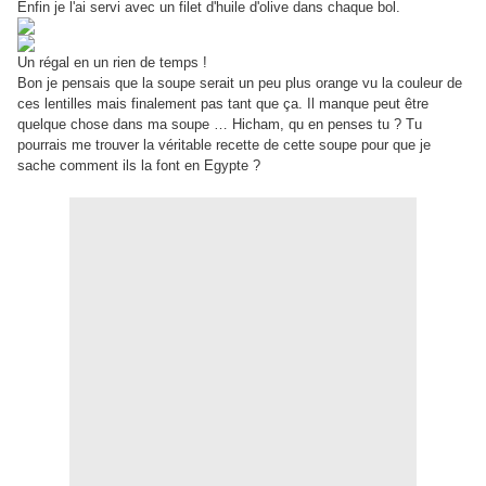
Enfin je l'ai servi avec un filet d'huile d'olive dans chaque bol.
Un régal en un rien de temps !
Bon je pensais que la soupe serait un peu plus orange vu la couleur de
ces lentilles mais finalement pas tant que ça. Il manque peut être
quelque chose dans ma soupe … Hicham, qu en penses tu ? Tu
pourrais me trouver la véritable recette de cette soupe pour que je
sache comment ils la font en Egypte ?