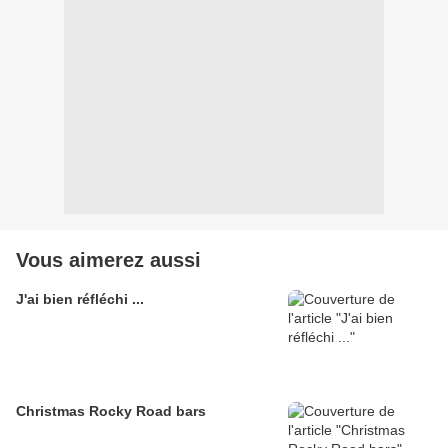
Vous aimerez aussi
J'ai bien réfléchi ...
Christmas Rocky Road bars