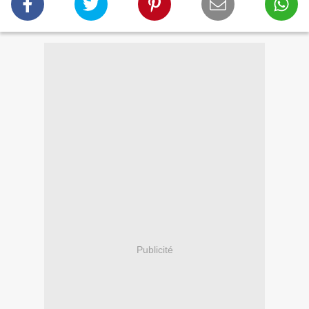
Publicité