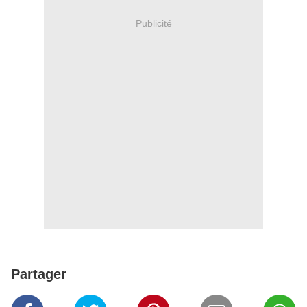
Publicité
Partager