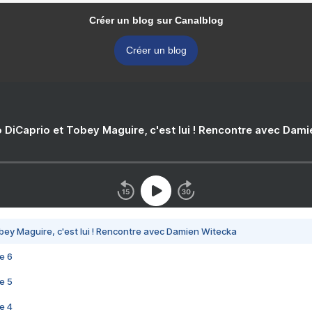
Créer un blog sur Canalblog
Créer un blog
 DiCaprio et Tobey Maguire, c'est lui ! Rencontre avec Dam
bey Maguire, c'est lui ! Rencontre avec Damien Witecka
e 6
e 5
e 4